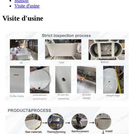
Maison
Visite d'usine
Visite d'usine