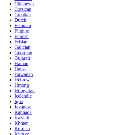
Chichewa
Corsican
Croatian
Dutch
Estonian
Filipino
Finnish
Frisian
Galician
Georgian
Gujarati
Haitian
Hausa
Hawaiian
Hebrew
Hmong
Hungarian
Icelandic
Igbo
Javanese
Kannada
Kazakh
Khmer
Kurdish
Kyrgyz