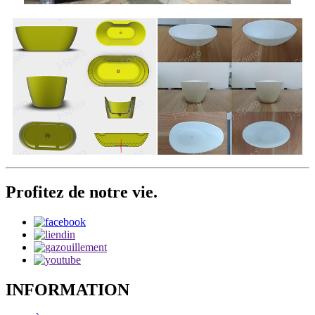
Profitez de notre vie.
INFORMATION