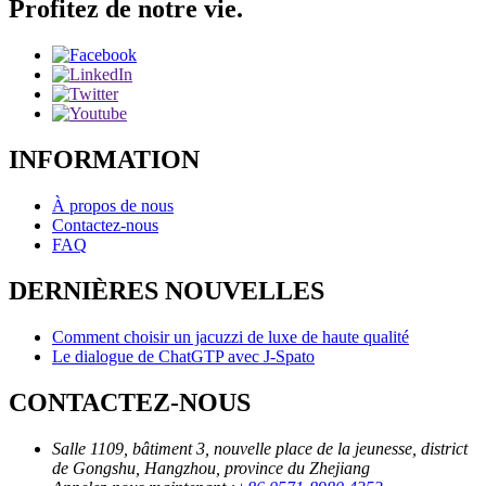
Profitez de notre vie.
INFORMATION
À propos de nous
Contactez-nous
FAQ
DERNIÈRES NOUVELLES
Comment choisir un jacuzzi de luxe de haute qualité
Le dialogue de ChatGTP avec J-Spato
CONTACTEZ-NOUS
Salle 1109, bâtiment 3, nouvelle place de la jeunesse, district
de Gongshu, Hangzhou, province du Zhejiang