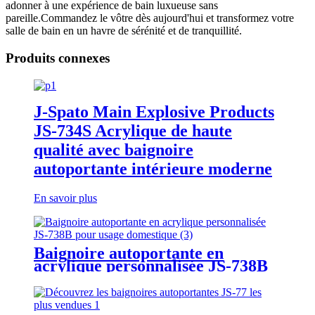
adonner à une expérience de bain luxueuse sans
pareille.Commandez le vôtre dès aujourd'hui et transformez votre
salle de bain en un havre de sérénité et de tranquillité.
Produits connexes
J-Spato Main Explosive Products
JS-734S Acrylique de haute
qualité avec baignoire
autoportante intérieure moderne
En savoir plus
Baignoire autoportante en
acrylique personnalisée JS-738B
pour un usage domestique