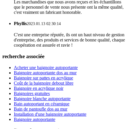
Les marchandises que nous avons reçues et les échantillons
que le personnel de vente nous présente ont la même qualité,
c'est vraiment un fabricant honorable.
Phyllis
2023.01.13 02:30:14
C'est une entreprise réputée, ils ont un haut niveau de gestion
d'entreprise, des produits et services de bonne qualité, chaque
coopération est assurée et ravie !
recherche associée
Acheter une baignoire autoportante
Baignoire autoportante dos au mur
Baignoire sur pattes en acrylique
Coût de la baignoire debout libre
Baignoire en acrylique noir
Baignoires gratuites
Baignoire blanche autoportante
Bain autoportant en céramique
Bain de pantoufle dos au mur
Installation d'une baignoire autoportante
Baignoire autoportante